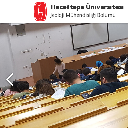
Hacettepe Üniversitesi
Jeoloji Mühendisliği Bölümü